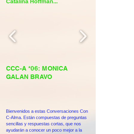
Catalina Hoffman...
CCC-A *06: MONICA
GALAN BRAVO
Bienvenidos a estas Conversaciones Con
C-Alma. Están compuestas de preguntas
sencillas y respuestas cortas, que nos
ayudarán a conocer un poco mejor a la