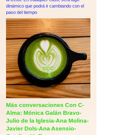
dinámico que podrá ir cambiando con el
paso del tiempo
CCC
-A
Más conversaciones Con C-
Alma: Mónica Galán Bravo-
Julio de la Iglesia-Ana Molina-
Javier Dols-
Ana Asensio
-