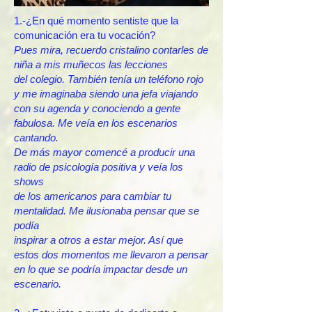
1.-¿En qué momento sentiste que la
comunicación era tu vocación?
Pues mira, recuerdo cristalino contarles de
niña a mis muñecos las lecciones
del colegio. También tenía un teléfono rojo
y me imaginaba siendo una jefa viajando
con su agenda y conociendo a gente
fabulosa. Me veía en los escenarios
cantando.
De más mayor comencé a producir una
radio de psicología positiva y veía los
shows
de los americanos para cambiar tu
mentalidad. Me ilusionaba pensar que se
podía
inspirar a otros a estar mejor. Así que
estos dos momentos me llevaron a pensar
en lo que se podría impactar desde un
escenario.