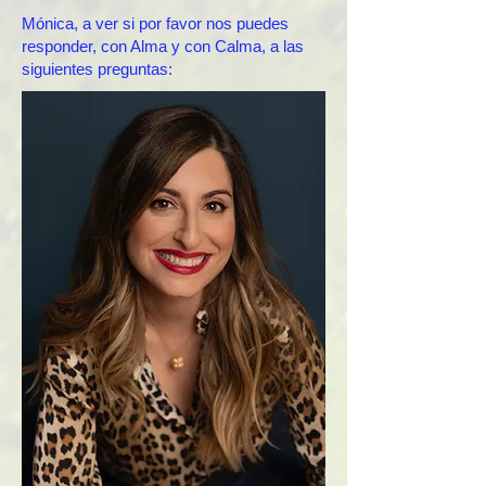
Mónica, a ver si por favor nos puedes
responder, con Alma y con Calma, a las
siguientes preguntas: