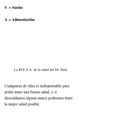
S  = Sueño
A = Alimentación
La M.E.S.A. de la salud del Dr. Dols
Cualquiera de ellas es indispensable para 
poder tener una buena salud, y si 
descuidamos alguna nunca podremos tener 
la mejor salud posible.