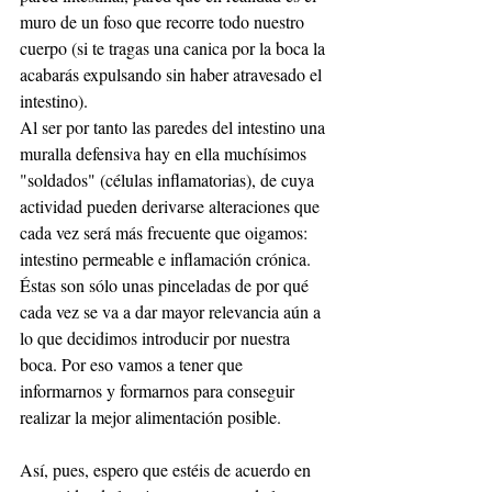
muro de un foso que recorre todo nuestro 
cuerpo (si te tragas una canica por la boca la 
acabarás expulsando sin haber atravesado el 
intestino).
Al ser por tanto las paredes del intestino una 
muralla defensiva hay en ella muchísimos 
"soldados" (células inflamatorias), de cuya 
actividad pueden derivarse alteraciones que 
cada vez será más frecuente que oigamos: 
intestino permeable e inflamación crónica.
Éstas son sólo unas pinceladas de por qué 
cada vez se va a dar mayor relevancia aún a 
lo que decidimos introducir por nuestra 
boca. Por eso vamos a tener que 
informarnos y formarnos para conseguir 
realizar la mejor alimentación posible.
Así, pues, espero que estéis de acuerdo en 