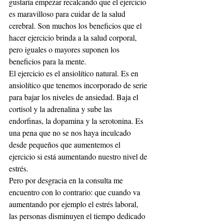
gustaría empezar recalcando que el ejercicio 
es maravilloso para cuidar de la salud 
cerebral. Son muchos los beneficios que el 
hacer ejercicio brinda a la salud corporal, 
pero iguales o mayores suponen los 
beneficios para la mente.
El ejercicio es el ansiolítico natural. Es en 
ansiolítico que tenemos incorporado de serie 
para bajar los niveles de ansiedad. Baja el 
cortisol y la adrenalina y sube las 
endorfinas, la dopamina y la serotonina. Es 
una pena que no se nos haya inculcado 
desde pequeños que aumentemos el 
ejercicio si está aumentando nuestro nivel de 
estrés.
Pero por desgracia en la consulta me 
encuentro con lo contrario: que cuando va 
aumentando por ejemplo el estrés laboral, 
las personas disminuyen el tiempo dedicado 