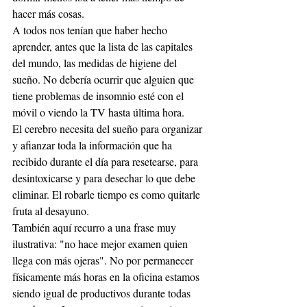
hacer más cosas.
A todos nos tenían que haber hecho 
aprender, antes que la lista de las capitales 
del mundo, las medidas de higiene del 
sueño. No debería ocurrir que alguien que 
tiene problemas de insomnio esté con el 
móvil o viendo la TV hasta última hora.
El cerebro necesita del sueño para organizar 
y afianzar toda la información que ha 
recibido durante el día para resetearse, para 
desintoxicarse y para desechar lo que debe 
eliminar. El robarle tiempo es como quitarle 
fruta al desayuno.
También aquí recurro a una frase muy 
ilustrativa: "no hace mejor examen quien 
llega con más ojeras". No por permanecer 
físicamente más horas en la oficina estamos 
siendo igual de productivos durante todas 