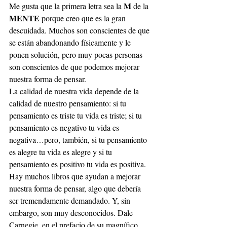
M 
Me gusta que la primera letra sea la 
de la 
MENTE
 porque creo que es la gran 
descuidada. Muchos son conscientes de que 
se están abandonando físicamente y le 
ponen solución, pero muy pocas personas 
son conscientes de que podemos mejorar 
nuestra forma de pensar.
La calidad de nuestra vida depende de la 
calidad de nuestro pensamiento: si tu 
pensamiento es triste tu vida es triste; si tu 
pensamiento es negativo tu vida es 
negativa…pero, también, si tu pensamiento 
es alegre tu vida es alegre y si tu 
pensamiento es positivo tu vida es positiva.
Hay muchos libros que ayudan a mejorar 
nuestra forma de pensar, algo que debería 
ser tremendamente demandado. Y, sin 
embargo, son muy desconocidos. Dale 
Carnegie, en el prefacio de su magnífico 