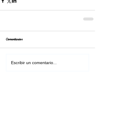
Comentarios
Escribir un comentario...