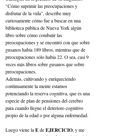
"Cómo suprimir las preocupaciones y 
disfrutar de la vida", describe muy 
curiosamente cómo fue a buscar en una 
biblioteca pública de Nueva York algún 
libro sobre cómo combatir las 
preocupaciones y se encontró con que sobre 
gusanos había 189 libros, mientras que de 
preocupaciones sólo había 22. O sea, casi 9 
veces más libros sobre gusanos que sobre 
preocupaciones.
Además, cultivando y enriqueciendo 
continuamente la mente estamos 
potenciando la reserva cognitiva, que es una 
especie de plan de pensiones del cerebro 
para cuando llegue el deterioro cognitivo 
propio de la edad o por alguna enfermedad.
E
 EJERCICIO
Luego viene la 
 de
, y me 