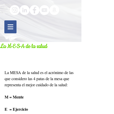
MENU
La M·E·S·A de la salud
La MESA de la salud es el acrónimo de las 
que considero las 4 patas de la mesa que 
representa el mejor cuidado de la salud:
M = Mente
E  = Ejercicio