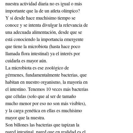
nuestra actividad diaria no es igual o más 
importante que la de un atleta olímpico?
Y si desde hace muchísimo tiempo se 
conoce y se intenta divulgar la relevancia de 
una adecuada alimentación, desde que se 
está conociendo la importancia emergente 
que tiene la microbiota (hasta hace poco 
llamada flora intestinal) ya el interés por 
cuidarla es mayor aún.
La microbiota es ese zoológico de 
gérmenes, fundamentalmente bacterias, que 
habitan en nuestro organismo, la mayoría en 
el intestino. Tenemos 10 veces más bacterias 
que células (solo que al ser de tamaño 
mucho menor por eso no son más visibles), 
y la carga genética en ellas es muchísimo 
mayor que la nuestra.
Son billones las bacterias que tapizan la 
pared intestinal, pared que en realidad es el 