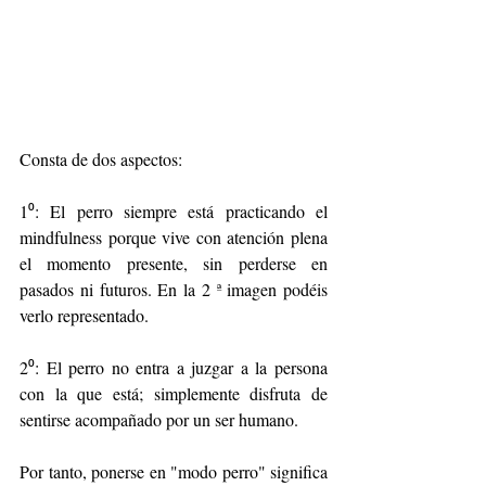
Consta de dos aspectos:
1⁰: El perro siempre está practicando el 
mindfulness porque vive con atención plena 
el momento presente, sin perderse en 
pasados ni futuros. En la 2 ª imagen podéis 
verlo representado.
2⁰: El perro no entra a juzgar a la persona 
con la que está; simplemente disfruta de 
sentirse acompañado por un ser humano.
Por tanto, ponerse en "modo perro" significa 