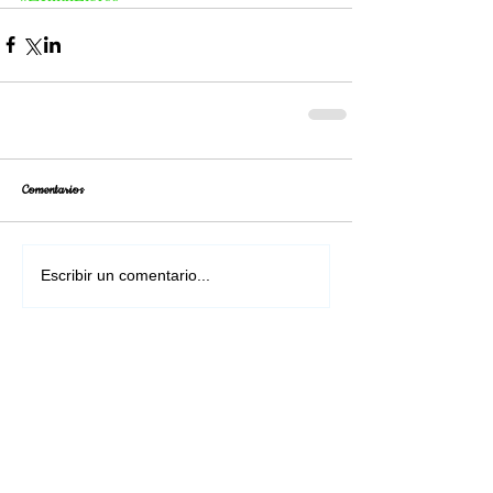
Comentarios
Escribir un comentario...